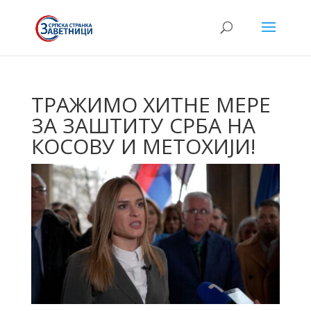
ТРАЖИМО ХИТНЕ МЕРЕ
ЗА ЗАШТИТУ СРБА НА
КОСОВУ И МЕТОХИЈИ!