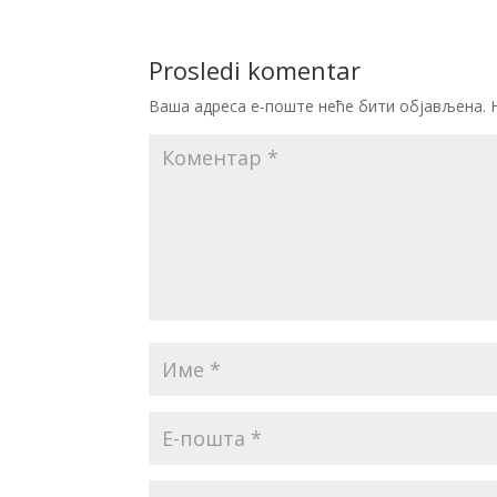
Prosledi komentar
Ваша адреса е-поште неће бити објављена.