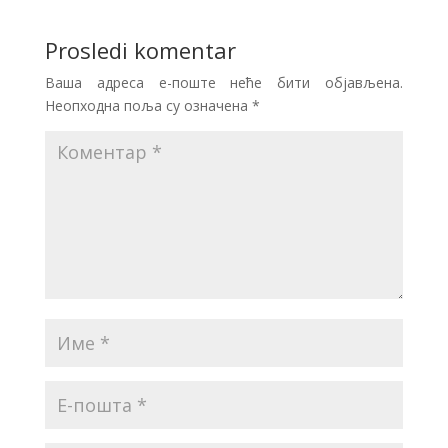
Prosledi komentar
Ваша адреса е-поште неће бити објављена.
Неопходна поља су означена
*