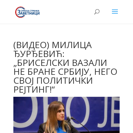
(ВИДЕО) МИЛИЦА
ЂУРЂЕВИЋ:
„БРИСЕЛСКИ ВАЗАЛИ
НЕ БРАНЕ СРБИЈУ, НЕГО
СВОЈ ПОЛИТИЧКИ
РЕЈТИНГ!“