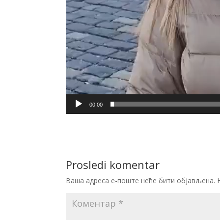
00:00
Prosledi komentar
Ваша адреса е-поште неће бити објављена.