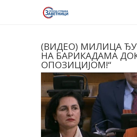
(ВИДЕО) МИЛИЦА ЂУ
НА БАРИКАДАМА ДОК
ОПОЗИЦИЈОМ!“