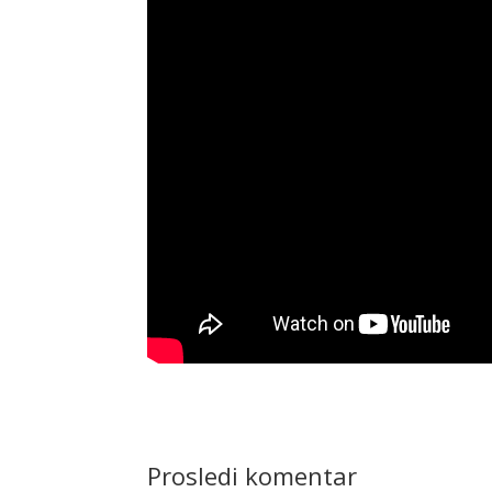
Prosledi komentar