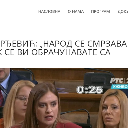
НАСЛОВНА
О НАМА
ПРОГРАМ
ДОК
РЂЕВИЋ: „НАРОД СЕ СМРЗАВА
 СЕ ВИ ОБРАЧУНАВАТЕ СА