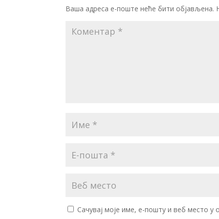
Ваша адреса е-поште неће бити објављена.
Сачувај моје име, е-пошту и веб место у