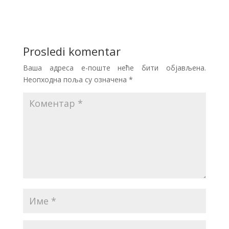
Prosledi komentar
Ваша адреса е-поште неће бити објављена.
Неопходна поља су означена
*