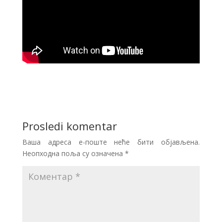
Prosledi komentar
Ваша адреса е-поште неће бити објављена.
Неопходна поља су означена
*