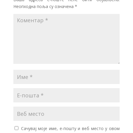
Неопходна поља су означена
*
Сачувај моје име, е-пошту и веб место у овом