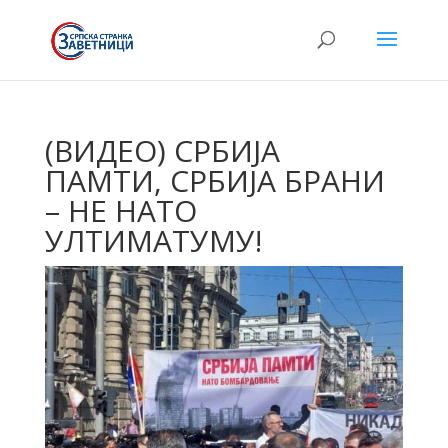
(ВИДЕО) СРБИЈА
ПАМТИ, СРБИЈА БРАНИ
– НЕ НАТО
УЛТИМАТУМУ!