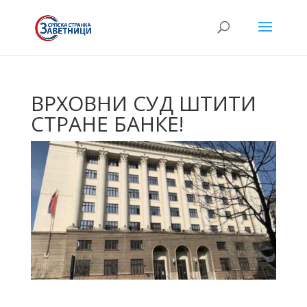
ВРХОВНИ СУД ШТИТИ
СТРАНЕ БАНКЕ!