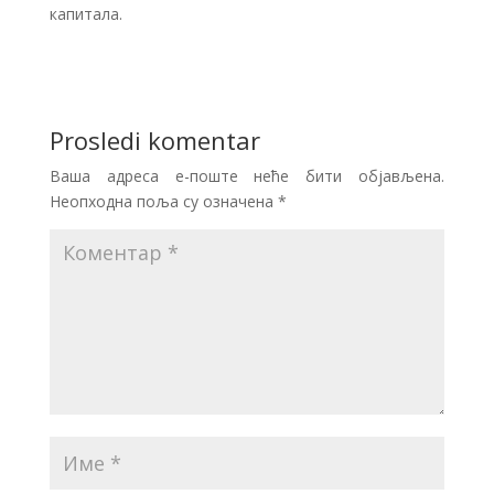
капитала.
Prosledi komentar
Ваша адреса е-поште неће бити објављена.
Неопходна поља су означена
*