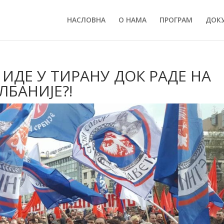
НАСЛОВНА
О НАМА
ПРОГРАМ
ДОК
ИДЕ У ТИРАНУ ДОК РАДЕ НА
ЛБАНИЈЕ?!