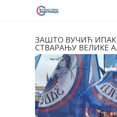
ЗАШТО ВУЧИЋ ИПАК 
СТВАРАЊУ ВЕЛИКЕ А