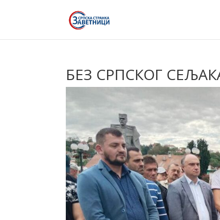
БЕЗ СРПСКОГ СЕЉАК