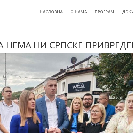
НАСЛОВНА
О НАМА
ПРОГРАМ
ДОК
А НЕМА НИ СРПСКЕ ПРИВРЕДЕ