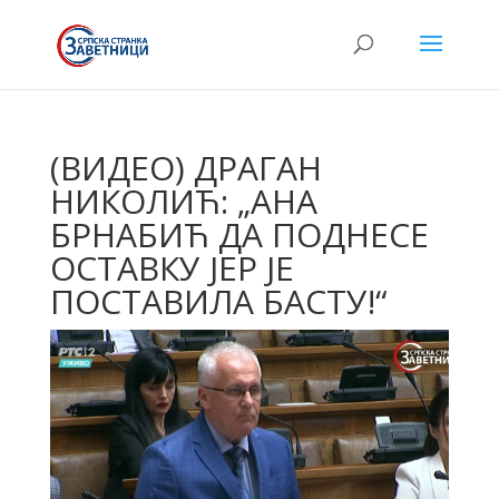
(ВИДЕО) ДРАГАН
НИКОЛИЋ: „АНА
БРНАБИЋ ДА ПОДНЕСЕ
ОСТАВКУ ЈЕР ЈЕ
ПОСТАВИЛА БАСТУ!“