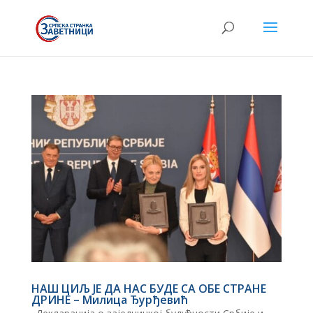
НАШ ЦИЉ ЈЕ ДА НАС БУДЕ СА ОБЕ СТРАНЕ
ДРИНЕ – Милица Ђурђевић