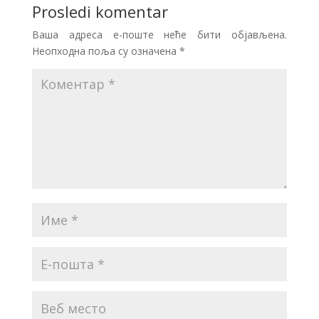
Prosledi komentar
Ваша адреса е-поште неће бити објављена.
Неопходна поља су означена
*