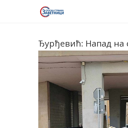
Ђурђевић: Напад на 