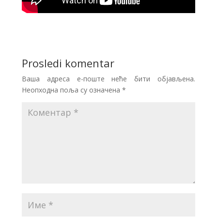
Prosledi komentar
Ваша адреса е-поште неће бити објављена.
Неопходна поља су означена
*