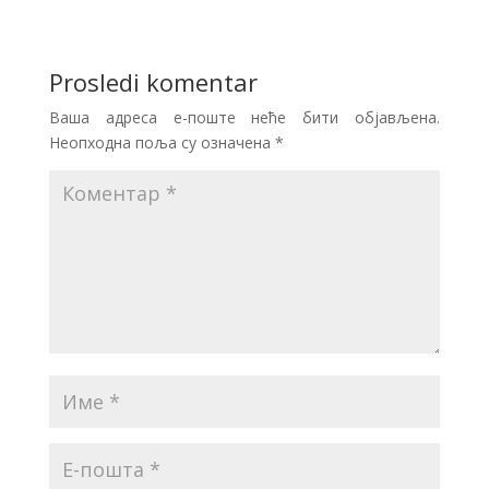
Prosledi komentar
Ваша адреса е-поште неће бити објављена.
Неопходна поља су означена
*