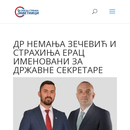
ДР НЕМАЊА ЗЕЧЕВИЋ И
СТРАХИЊА ЕРАЦ
ИМЕНОВАНИ ЗА
ДРЖАВНЕ СЕКРЕТАРЕ