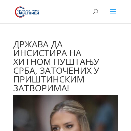
ДРЖАВА ДА
ИНСИСТИРА НА
ХИТНОМ ПУШТАЊУ
СРБА, ЗАТОЧЕНИХ У
ПРИШТИНСКИМ
ЗАТВОРИМА!