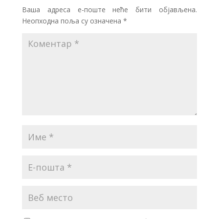
Ваша адреса е-поште неће бити објављена.
Неопходна поља су означена
*