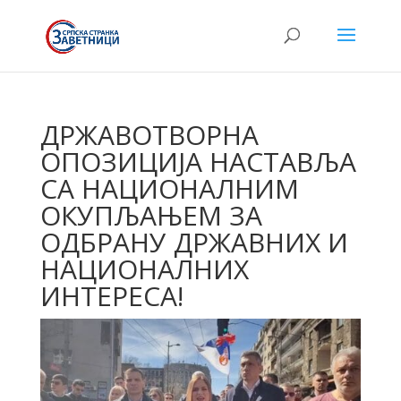
ДРЖАВОТВОРНА
ОПОЗИЦИЈА НАСТАВЉА
СА НАЦИОНАЛНИМ
ОКУПЉАЊЕМ ЗА
ОДБРАНУ ДРЖАВНИХ И
НАЦИОНАЛНИХ
ИНТЕРЕСА!