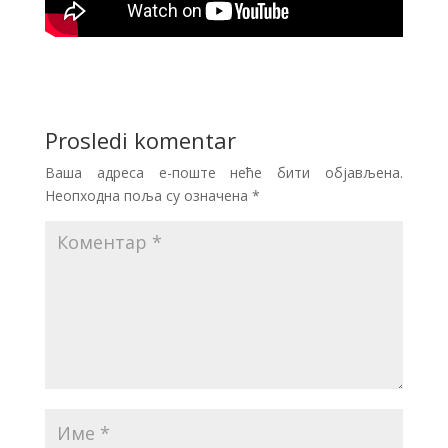
Prosledi komentar
Ваша адреса е-поште неће бити објављена.
Неопходна поља су означена
*