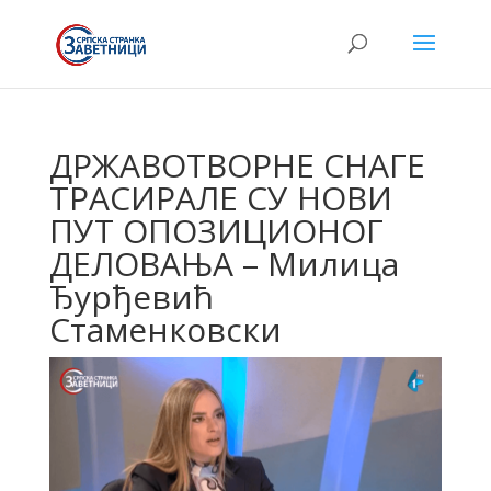
ДРЖАВОТВОРНЕ СНАГЕ
ТРАСИРАЛЕ СУ НОВИ
ПУТ ОПОЗИЦИОНОГ
ДЕЛОВАЊА – Милица
Ђурђевић
Стаменковски