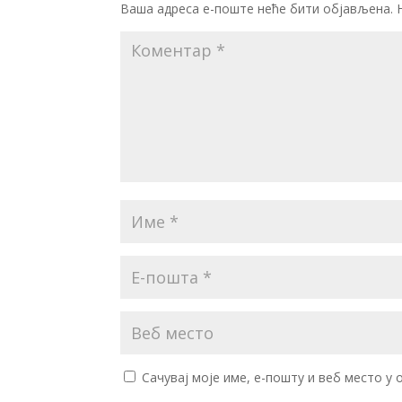
Ваша адреса е-поште неће бити објављена.
Сачувај моје име, е-пошту и веб место у