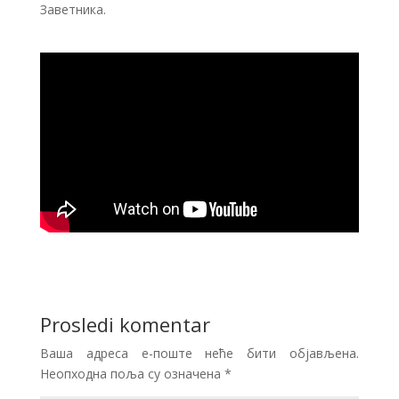
Заветника.
Prosledi komentar
Ваша адреса е-поште неће бити објављена.
Неопходна поља су означена
*