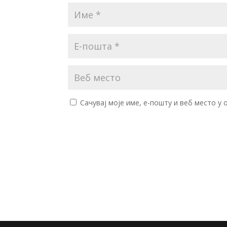
Сачувај моје име, е-пошту и веб место у