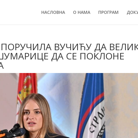
НАСЛОВНА
О НАМА
ПРОГРАМ
ДОК
ПОРУЧИЛА ВУЧИЋУ ДА ВЕЛИ
ШУМАРИЦЕ ДА СЕ ПОКЛОНЕ
А