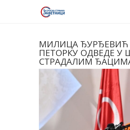
МИЛИЦА ЂУРЂЕВИЋ 
ПЕТОРКУ ОДВЕДЕ У 
СТРАДАЛИМ ЂАЦИМ