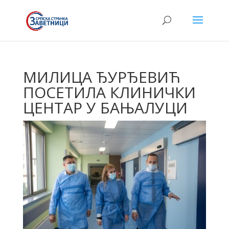
МИЛИЦА ЂУРЂЕВИЋ
ПОСЕТИЛА КЛИНИЧКИ
ЦЕНТАР У БАЊАЛУЦИ