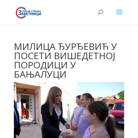
МИЛИЦА ЂУРЂЕВИЋ У
ПОСЕТИ ВИШЕДЕТНОЈ
ПОРОДИЦИ У
БАЊАЛУЦИ