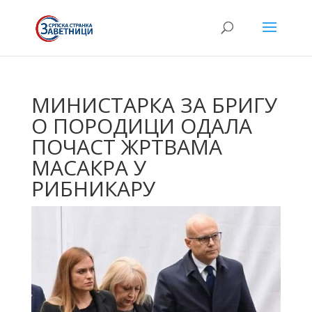
МИНИСТАРКА ЗА БРИГУ
О ПОРОДИЦИ ОДАЛА
ПОЧАСТ ЖРТВАМА
МАСАКРА У
РИБНИКАРУ