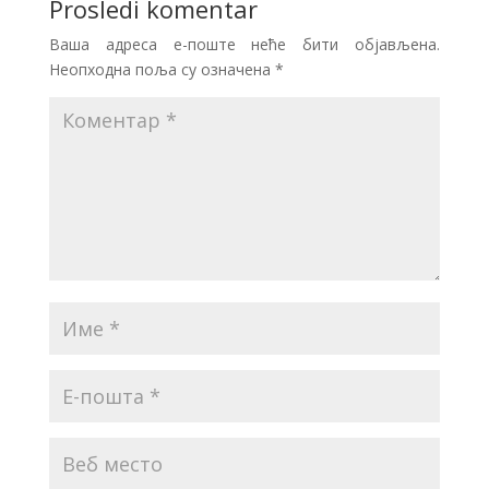
Prosledi komentar
Ваша адреса е-поште неће бити објављена.
Неопходна поља су означена
*