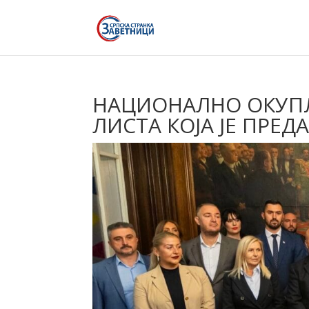
НАЦИОНАЛНО ОКУП
ЛИСТА КОЈА ЈЕ ПРЕД