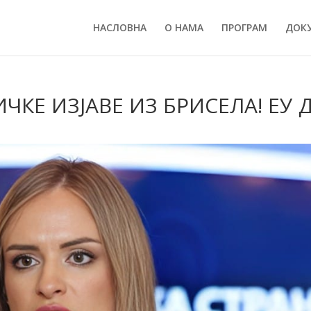
НАСЛОВНА
О НАМА
ПРОГРАМ
ДОК
ЧКЕ ИЗЈАВЕ ИЗ БРИСЕЛА! ЕУ 