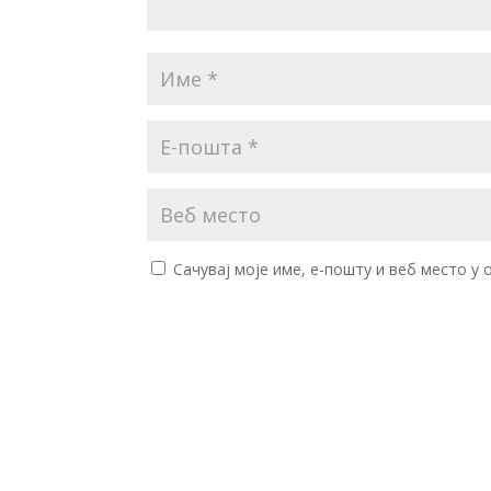
Сачувај моје име, е-пошту и веб место у