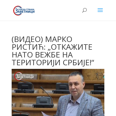
(ВИДЕО) МАРКО
РИСТИЋ: „ОТКАЖИТЕ
НАТО ВЕЖБЕ НА
ТЕРИТОРИЈИ СРБИЈЕ!“