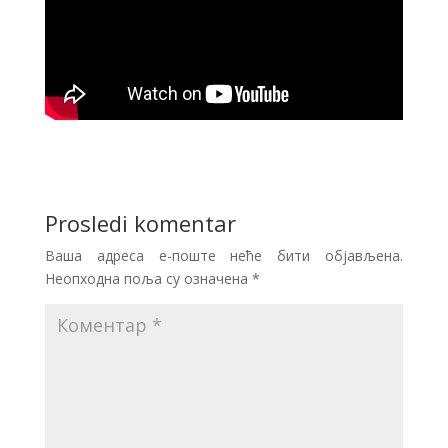
Prosledi komentar
Ваша адреса е-поште неће бити објављена.
Неопходна поља су означена
*