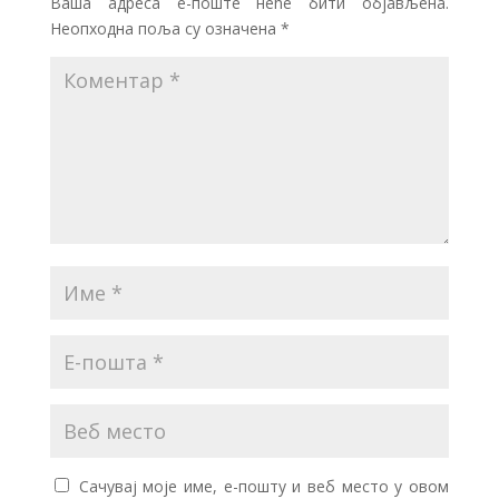
Ваша адреса е-поште неће бити објављена.
Неопходна поља су означена
*
Сачувај моје име, е-пошту и веб место у овом