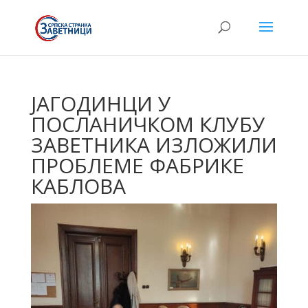
ЈАГОДИНЦИ У
ПОСЛАНИЧКОМ КЛУБУ
ЗАВЕТНИКА ИЗЛОЖИЛИ
ПРОБЛЕМЕ ФАБРИКЕ
КАБЛОВА