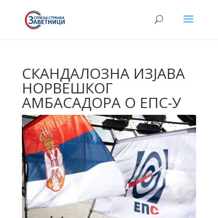
СКАНДАЛОЗНА ИЗЈАВА
НОРВЕШКОГ
АМБАСАДОРА О ЕПС-У