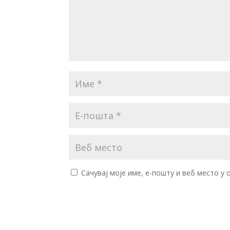
Сачувај моје име, е-пошту и веб место у