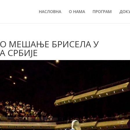
НАСЛОВНА
О НАМА
ПРОГРАМ
ДОК
О МЕШАЊЕ БРИСЕЛА У
 СРБИЈЕ