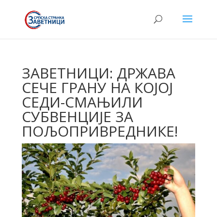
ЗАВЕТНИЦИ: ДРЖАВА
СЕЧЕ ГРАНУ НА КОЈОЈ
СЕДИ-СМАЊИЛИ
СУБВЕНЦИЈЕ ЗА
ПОЉОПРИВРЕДНИКЕ!