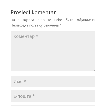
Prosledi komentar
Ваша адреса е-поште неће бити објављена.
Неопходна поља су означена
*