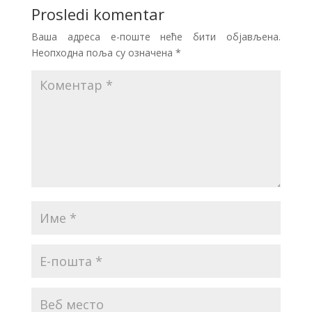
Prosledi komentar
Ваша адреса е-поште неће бити објављена.
Неопходна поља су означена
*