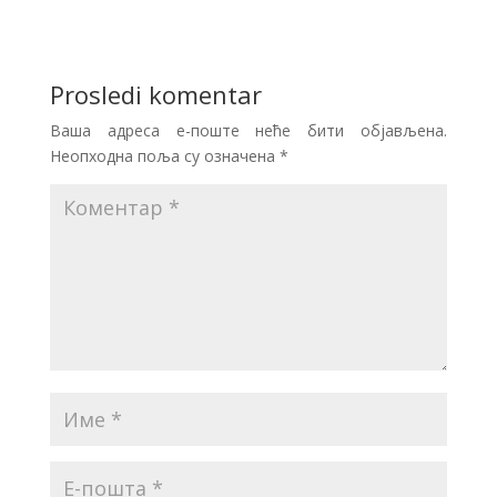
Prosledi komentar
Ваша адреса е-поште неће бити објављена.
Неопходна поља су означена
*