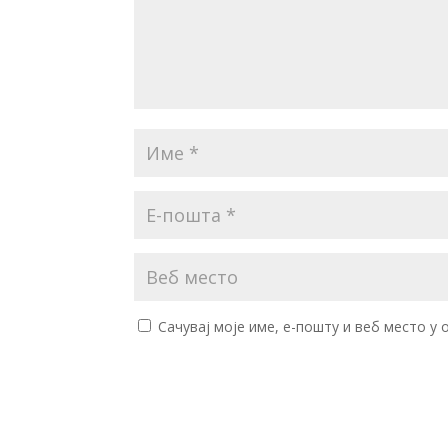
Сачувај моје име, е-пошту и веб место у