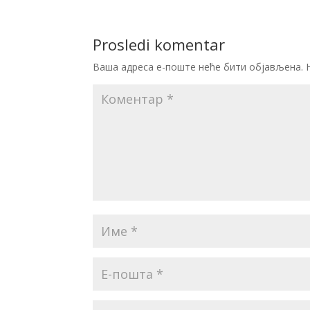
Prosledi komentar
Ваша адреса е-поште неће бити објављена.