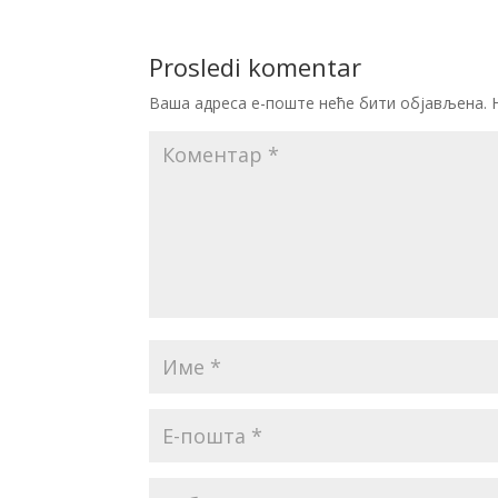
Prosledi komentar
Ваша адреса е-поште неће бити објављена.