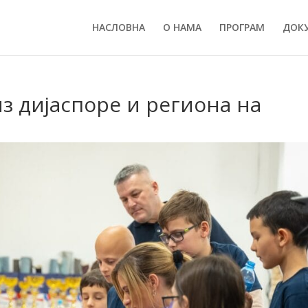
НАСЛОВНА
О НАМА
ПРОГРАМ
ДОК
з дијаспоре и региона на