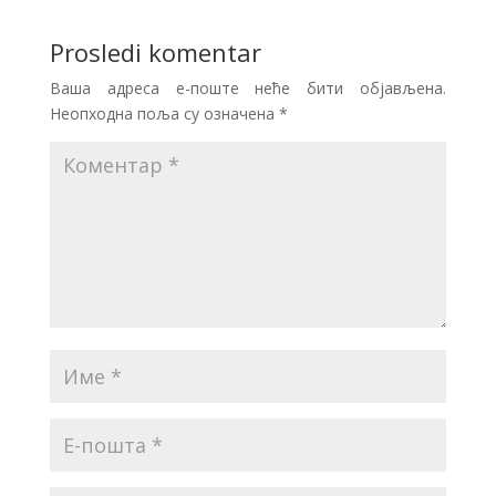
Prosledi komentar
Ваша адреса е-поште неће бити објављена.
Неопходна поља су означена
*