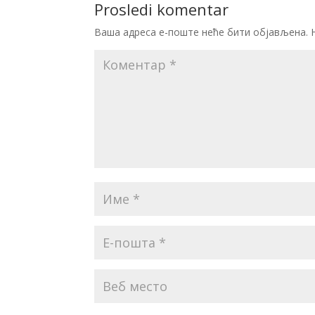
Prosledi komentar
Ваша адреса е-поште неће бити објављена.