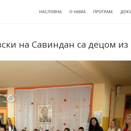
НАСЛОВНА
О НАМА
ПРОГРАМ
ДОК
ски на Савиндан са децом из