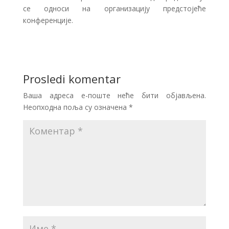
се односи на организацију предстојеће
конференције.
Prosledi komentar
Ваша адреса е-поште неће бити објављена.
Неопходна поља су означена
*