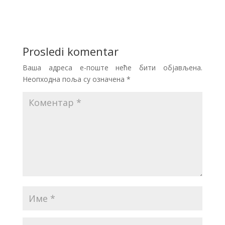
Prosledi komentar
Ваша адреса е-поште неће бити објављена.
Неопходна поља су означена
*