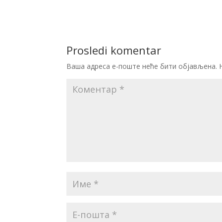
Prosledi komentar
Ваша адреса е-поште неће бити објављена.