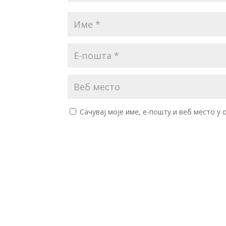
Сачувај моје име, е-пошту и веб место у