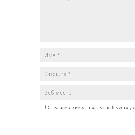
Сачувај моје име, е-пошту и веб место у