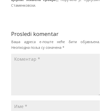
Стаменковски.
Prosledi komentar
Ваша адреса е-поште неће бити објављена.
Неопходна поља су означена
*