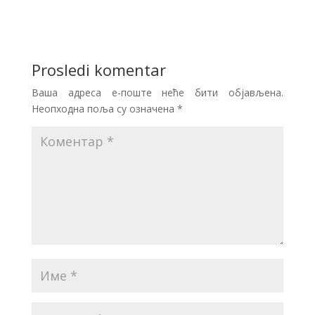
Prosledi komentar
Ваша адреса е-поште неће бити објављена.
Неопходна поља су означена
*