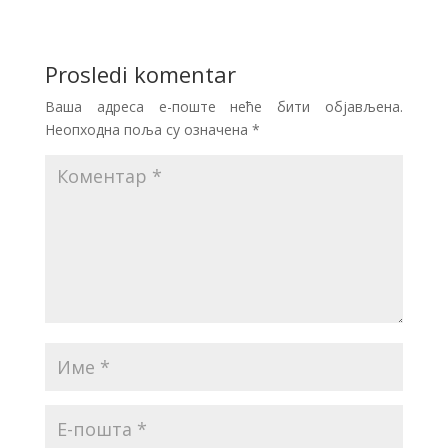
Prosledi komentar
Ваша адреса е-поште неће бити објављена.
Неопходна поља су означена
*